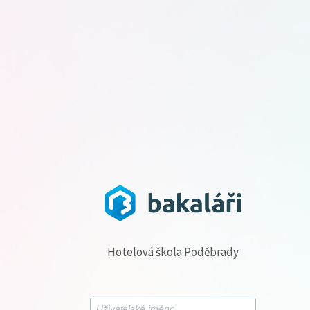
Hotelová škola Poděbrady